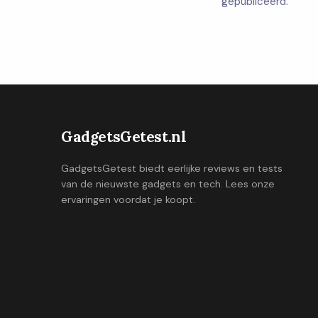
gepubliceerd.
GadgetsGetest.nl
GadgetsGetest biedt eerlijke reviews en tests
van de nieuwste gadgets en tech. Lees onze
ervaringen voordat je koopt.