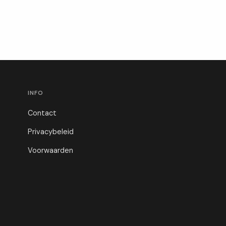
INFO
Contact
Privacybeleid
Voorwaarden