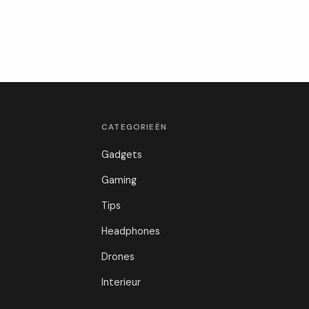
CATEGORIEËN
Gadgets
Gaming
Tips
Headphones
Drones
Interieur