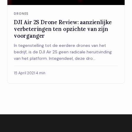
DRONES
DJI Air 2S Drone Review: aanzienlijke
verbeteringen ten opzichte van zijn
voorganger
In tegenstelling tot de eerdere drones van het
bedrijf, is de DJI Air 2S geen radicale heruitvinding
van het platform. Integendeel, deze dro...
15 April 2021
·
4 min