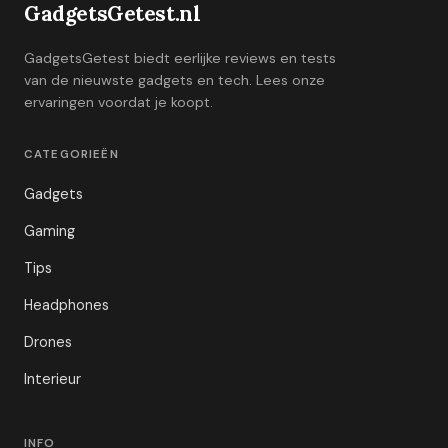
GadgetsGetest.nl
GadgetsGetest biedt eerlijke reviews en tests
van de nieuwste gadgets en tech. Lees onze
ervaringen voordat je koopt.
CATEGORIEËN
Gadgets
Gaming
Tips
Headphones
Drones
Interieur
INFO