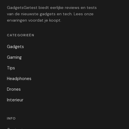
GadgetsGetest biedt eerlijke reviews en tests
van de nieuwste gadgets en tech. Lees onze
ervaringen voordat je koopt.
CATEGORIEËN
Gadgets
Gaming
Tips
Headphones
Drones
Interieur
INFO