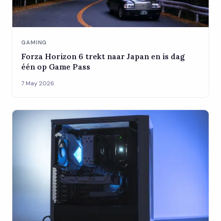
GAMING
Forza Horizon 6 trekt naar Japan en is dag
één op Game Pass
7 May 2026