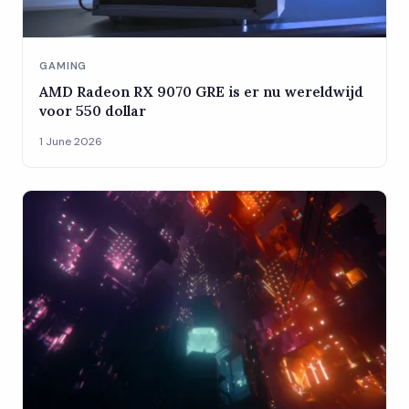
GAMING
AMD Radeon RX 9070 GRE is er nu wereldwijd
voor 550 dollar
1 June 2026