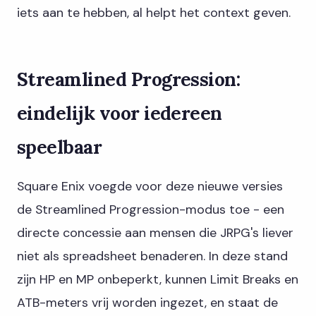
iets aan te hebben, al helpt het context geven.
Streamlined Progression:
eindelijk voor iedereen
speelbaar
Square Enix voegde voor deze nieuwe versies
de Streamlined Progression-modus toe - een
directe concessie aan mensen die JRPG's liever
niet als spreadsheet benaderen. In deze stand
zijn HP en MP onbeperkt, kunnen Limit Breaks en
ATB-meters vrij worden ingezet, en staat de