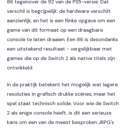
86 tegenover de 92 van de PS5-versie. Dat
verschil is begrijpelijk: de hardware verschilt
aanzienlijk, en het is een flinke opgave om een
game van dit formaat op een draagbare
console te laten draaien. Een 86 is desondanks
een uitstekend resultaat - vergelijkbaar met
games die op de Switch 2 als native titels zijn
ontwikkeld.
In de praktijk betekent het mogelijk wat lagere
resoluties in grafisch drukke scènes, maar het
spel staat technisch solide. Voor wie de Switch
2 als enige console heeft, is dit een serieuze
kans om een van de meest besproken JRPG's