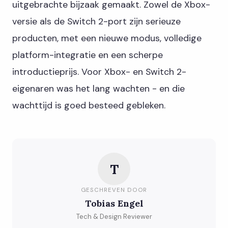
uitgebrachte bijzaak gemaakt. Zowel de Xbox-
versie als de Switch 2-port zijn serieuze
producten, met een nieuwe modus, volledige
platform-integratie en een scherpe
introductieprijs. Voor Xbox- en Switch 2-
eigenaren was het lang wachten - en die
wachttijd is goed besteed gebleken.
T
GESCHREVEN DOOR
Tobias Engel
Tech & Design Reviewer