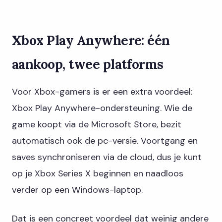
Xbox Play Anywhere: één
aankoop, twee platforms
Voor Xbox-gamers is er een extra voordeel:
Xbox Play Anywhere-ondersteuning. Wie de
game koopt via de Microsoft Store, bezit
automatisch ook de pc-versie. Voortgang en
saves synchroniseren via de cloud, dus je kunt
op je Xbox Series X beginnen en naadloos
verder op een Windows-laptop.
Dat is een concreet voordeel dat weinig andere