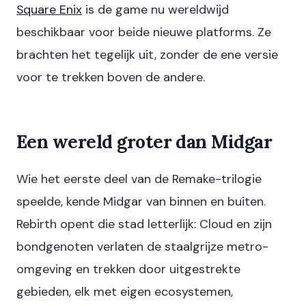
Square Enix
is de game nu wereldwijd
beschikbaar voor beide nieuwe platforms. Ze
brachten het tegelijk uit, zonder de ene versie
voor te trekken boven de andere.
Een wereld groter dan Midgar
Wie het eerste deel van de Remake-trilogie
speelde, kende Midgar van binnen en buiten.
Rebirth opent die stad letterlijk: Cloud en zijn
bondgenoten verlaten de staalgrijze metro-
omgeving en trekken door uitgestrekte
gebieden, elk met eigen ecosystemen,