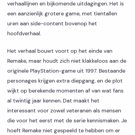
verhaallijnen en bijkomende uitdagingen. Het is
een aanzienlijk grotere game, met tientallen
uren aan side-content bovenop het
hoofdverhaal.
Het verhaal bouwt voort op het einde van
Remake, maar houdt zich niet klakkeloos aan de
originele PlayStation-game uit 1997. Bestaande
personages krijgen extra diepgang, en de plot
wijkt op berekende momenten af van wat fans
al twintig jaar kennen. Dat maakt het
interessant voor zowel veteranen als mensen
die voor het eerst met de serie kennismaken. Je
hoeft Remake niet gespeeld te hebben om er