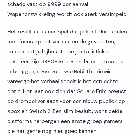
schade vast op 9.999 per aanval.
Wapenontwikkeling wordt ook sterk versimpeld.
Het resultaat is een spel dat je kunt doorspelen
met focus op het verhaal en de gevechten,
zonder dat je bijhoudt hoe je statistieken
optimaal zijn. JRPG-veteranen laten de modus
links liggen, maar voor wie Rebirth primair
vanwege het verhaal speelt is het een echte
optie. Het laat ook zien dat Square Enix bewust
de drempel verlaagt voor een nieuw publiek op
Xbox en Switch 2. Een slim besluit, want beide
platforms herbergen een grote groep gamers
die het genre nog niet goed kennen.