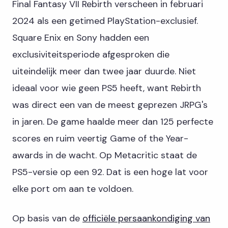
Final Fantasy VII Rebirth verscheen in februari
2024 als een getimed PlayStation-exclusief.
Square Enix en Sony hadden een
exclusiviteitsperiode afgesproken die
uiteindelijk meer dan twee jaar duurde. Niet
ideaal voor wie geen PS5 heeft, want Rebirth
was direct een van de meest geprezen JRPG's
in jaren. De game haalde meer dan 125 perfecte
scores en ruim veertig Game of the Year-
awards in de wacht. Op Metacritic staat de
PS5-versie op een 92. Dat is een hoge lat voor
elke port om aan te voldoen.
Op basis van de
officiële persaankondiging van