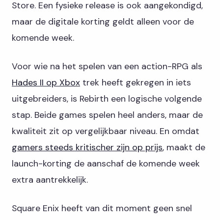
Store. Een fysieke release is ook aangekondigd,
maar de digitale korting geldt alleen voor de
komende week.
Voor wie na het spelen van een action-RPG als
Hades II op Xbox
trek heeft gekregen in iets
uitgebreiders, is Rebirth een logische volgende
stap. Beide games spelen heel anders, maar de
kwaliteit zit op vergelijkbaar niveau. En omdat
gamers steeds kritischer zijn op prijs
, maakt de
launch-korting de aanschaf de komende week
extra aantrekkelijk.
Square Enix heeft van dit moment geen snel