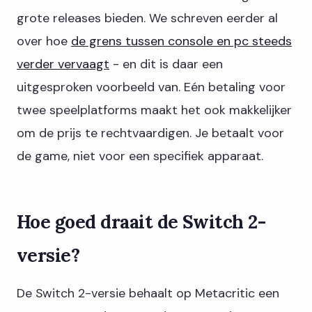
grote releases bieden. We schreven eerder al
over hoe
de grens tussen console en pc steeds
verder vervaagt
- en dit is daar een
uitgesproken voorbeeld van. Eén betaling voor
twee speelplatforms maakt het ook makkelijker
om de prijs te rechtvaardigen. Je betaalt voor
de game, niet voor een specifiek apparaat.
Hoe goed draait de Switch 2-
versie?
De Switch 2-versie behaalt op Metacritic een