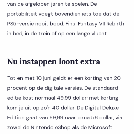
van de afgelopen jaren te spelen. De
portabiliteit voegt bovendien iets toe dat de
PS5-versie nooit bood: Final Fantasy VII Rebirth
in bed, in de trein of op een lange vlucht.
Nu instappen loont extra
Tot en met 10 juni geldt er een korting van 20
procent op de digitale versies. De standaard
editie kost normaal 49,99 dollar; met korting
kom je uit op zo'n 40 dollar. De Digital Deluxe
Edition gaat van 69,99 naar circa 56 dollar, via
zowel de Nintendo eShop als de Microsoft